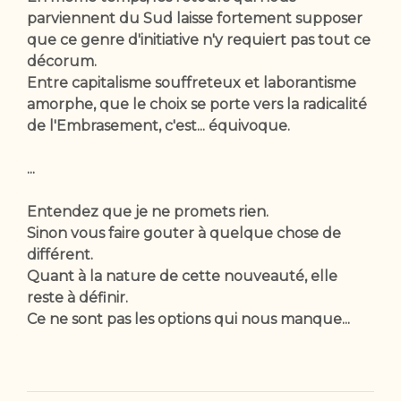
parviennent du Sud laisse fortement supposer
que ce genre d'initiative n'y requiert pas tout ce
décorum.
Entre capitalisme souffreteux et laborantisme
amorphe, que le choix se porte vers la radicalité
de l'Embrasement, c'est... équivoque.
...
Entendez que je ne promets rien.
Sinon vous faire gouter à quelque chose de
différent.
Quant à la nature de cette nouveauté, elle
reste à définir.
Ce ne sont pas les options qui nous manque...