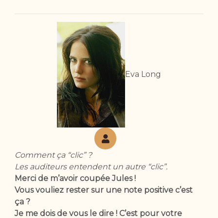
Eva Long
Comment ça “clic” ?
Les auditeurs entendent un autre “clic”.
Merci de m’avoir coupée Jules !
Vous vouliez rester sur une note positive c’est
ça ?
Je me dois de vous le dire ! C’est pour votre