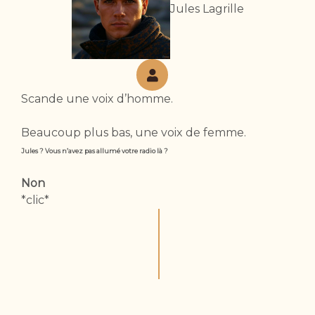
Jules Lagrille
Scande une voix d’homme.
Beaucoup plus bas, une voix de femme.
Jules ? Vous n’avez pas allumé votre radio là ?
Non
*clic*