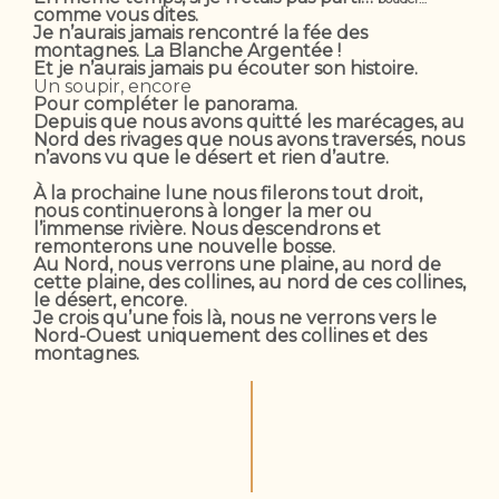
comme vous dites.
Je n’aurais jamais rencontré la fée des
montagnes. La Blanche Argentée !
Et je n’aurais jamais pu écouter son histoire.
Un soupir, encore
Pour compléter le panorama.
Depuis que nous avons quitté les marécages, au
Nord des rivages que nous avons traversés, nous
n’avons vu que le désert et rien d’autre.
À la prochaine lune nous filerons tout droit,
nous continuerons à longer la mer ou
l’immense rivière. Nous descendrons et
remonterons une nouvelle bosse.
Au Nord, nous verrons une plaine, au nord de
cette plaine, des collines, au nord de ces collines,
le désert, encore.
Je crois qu’une fois là, nous ne verrons vers le
Nord-Ouest uniquement des collines et des
montagnes.