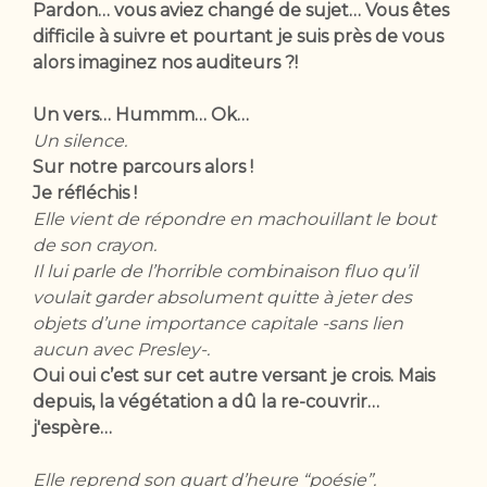
Pardon… vous aviez changé de sujet… Vous êtes
difficile à suivre et pourtant je suis près de vous
alors imaginez nos auditeurs ?!
Un vers… Hummm… Ok…
Un silence.
Sur notre parcours alors !
Je réfléchis !
Elle vient de répondre en machouillant le bout
de son crayon.
Il lui parle de l’horrible combinaison fluo qu’il
voulait garder absolument quitte à jeter des
objets d’une importance capitale -sans lien
aucun avec Presley-.
Oui oui c’est sur cet autre versant je crois. Mais
depuis, la végétation a dû la re-couvrir…
j'espère…
Elle reprend son quart d’heure “poésie”.