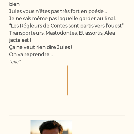
bien.
Jules vous n’êtes pas très fort en poésie…
Je ne sais même pas laquelle garder au final.
“Les Régleurs de Contes sont partis vers l’ouest”
Transporteurs, Mastodontes, Et assortis, Alea
jacta est !
Ça ne veut rien dire Jules !
On va reprendre…
“clic”.