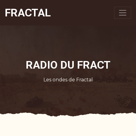
FRACTAL
RADIO DU FRACT
Les ondes de Fractal