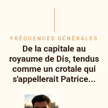
FRÉQUENCES GÉNÉRALES
De la capitale au
royaume de Dis, tendus
comme un crotale qui
s'appellerait Patrice...