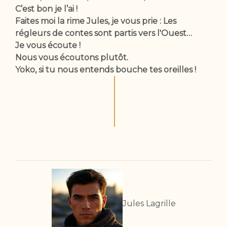
C’est bon je l’ai !
Faites moi la rime Jules, je vous prie : Les
régleurs de contes sont partis vers l'Ouest…
Je vous écoute !
Nous vous écoutons plutôt.
Yoko, si tu nous entends bouche tes oreilles !
Jules Lagrille