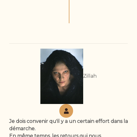
Zillah
Je dois convenir qu'il y a un certain effort dans la
démarche.
En même temps, les retours qui nous