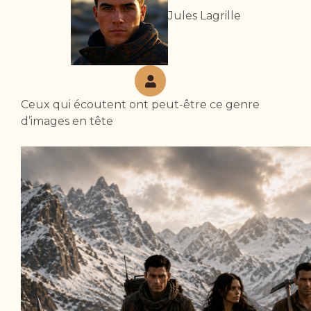
Jules Lagrille
Ceux qui écoutent ont peut-être ce genre
d’images en tête