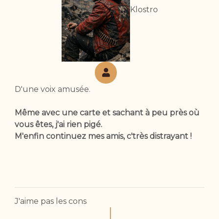
Klostro
D'une voix amusée.
Même avec une carte et sachant à peu près où
vous êtes, j'ai rien pigé.
M'enfin continuez mes amis, c'très distrayant !
J'aime pas les cons