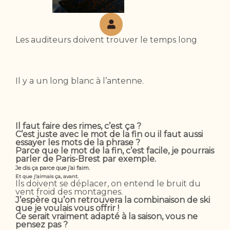
Les auditeurs doivent trouver le temps long
Il y a un long blanc à l’antenne.
Il faut faire des rimes, c’est ça ?
C’est juste avec le mot de la fin ou il faut aussi
essayer les mots de la phrase ?
Parce que le mot de la fin, c’est facile, je pourrais
parler de Paris-Brest par exemple.
Je dis ça parce que j’ai faim.
Et que j’aimais ça, avant.
Ils doivent se déplacer, on entend le bruit du
vent froid des montagnes.
J’espère qu’on retrouvera la combinaison de ski
que je voulais vous offrir !
Ce serait vraiment adapté à la saison, vous ne
pensez pas ?