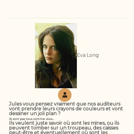
Eva Long
Jules vous pensez vraiment que nos auditeurs
vont prendre leurs crayons de couleurs et vont
dessiner un joli plan ?
Ils sont pas tous comme vous…
Ils veulent juste savoir où sont les mines, ou ils
peuvent tomber sur un troupeau, des caisses
peut-être et éventuellement où sont les