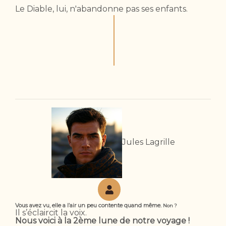
Le Diable, lui, n'abandonne pas ses enfants.
Jules Lagrille
Vous avez vu, elle a l’air un peu contente quand même.
Non ?
Il s’éclaircit la voix.
Nous voici à la 2ème lune de notre voyage !