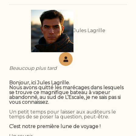
Jules Lagrille
Beaucoup plus tard
Bonjour, ici Jules Lagrille.
Nous avons quitté les marécages dans lesquels
se trouve ce magnifique bateau à vapeur
abandonné, au sud de L’Escale, je ne sais pas si
vous connaissez.
Un petit temps pour laisser aux auditeurs le
temps de se poser la question, peut-être.
C’est notre première lune de voyage !