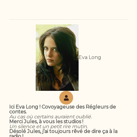
Eva Long
Ici Eva Long ! Covoyageuse des Régleurs de
contes.
Au cas où certains auraient oublié.
Merci Jules, à vous les studios !
Un silence et un petit rire mutin.
Désolé Jules, j’ai toujours rêvé de dire ça à la
radio !