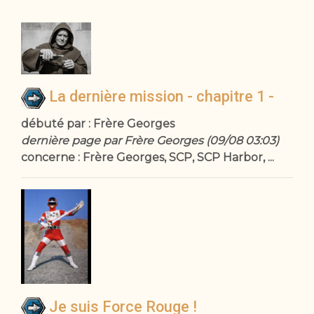
La dernière mission - chapitre 1 -
débuté par : Frère Georges
dernière page par Frère Georges (09/08 03:03)
concerne : Frère Georges, SCP, SCP Harbor, ...
Je suis Force Rouge !