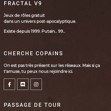
FRACTAL V9
Jeux de rôles gratuit
dans un univers post-apocalyptique.
Existe depuis 1999. Putain... 99...
CHERCHE COPAINS
On est pas très présent sur les réseaux. Mais si ça
t'amuse, tu peux nous rejoindre ici.
PASSAGE DE TOUR