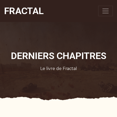
FRACTAL
DERNIERS CHAPITRES
Le livre de Fractal