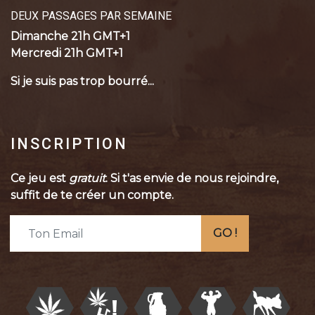
DEUX PASSAGES PAR SEMAINE
Dimanche 21h GMT+1
Mercredi 21h GMT+1
Si je suis pas trop bourré...
INSCRIPTION
Ce jeu est
gratuit
. Si t'as envie de nous rejoindre,
suffit de te créer un compte.
GO !