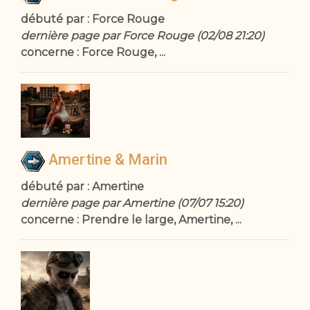
débuté par : Force Rouge
dernière page par Force Rouge (02/08 21:20)
concerne : Force Rouge, ...
Amertine & Marin
débuté par : Amertine
dernière page par Amertine (07/07 15:20)
concerne : Prendre le large, Amertine, ...