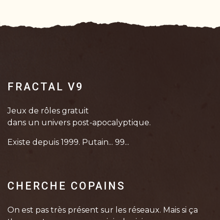
FRACTAL V9
Jeux de rôles gratuit
dans un univers post-apocalyptique.
Existe depuis 1999. Putain... 99...
CHERCHE COPAINS
On est pas très présent sur les réseaux. Mais si ça