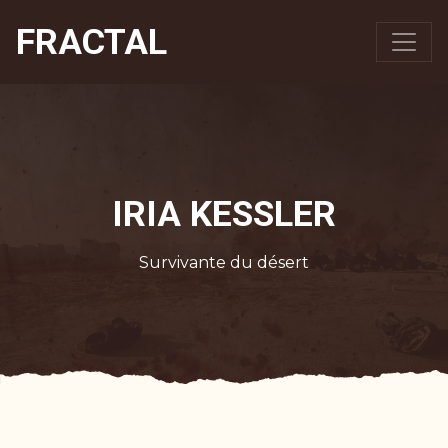
FRACTAL
IRIA KESSLER
Survivante du désert