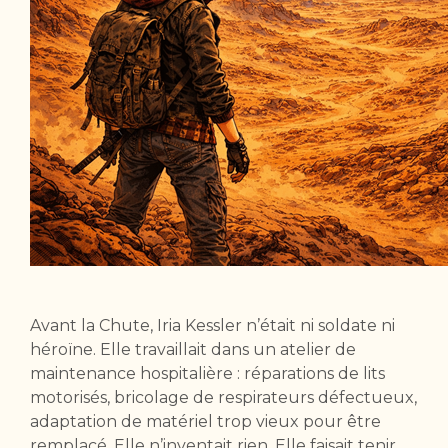
Avant la Chute, Iria Kessler n’était ni soldate ni
héroïne. Elle travaillait dans un atelier de
maintenance hospitalière : réparations de lits
motorisés, bricolage de respirateurs défectueux,
adaptation de matériel trop vieux pour être
remplacé. Elle n’inventait rien. Elle faisait tenir.