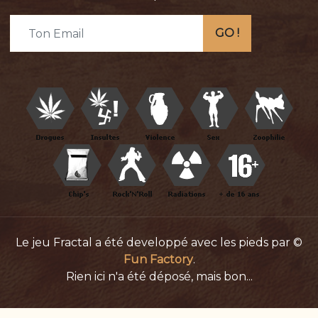
GO !
Le jeu Fractal a été developpé avec les pieds par ©
Fun Factory
.
Rien ici n'a été déposé, mais bon...