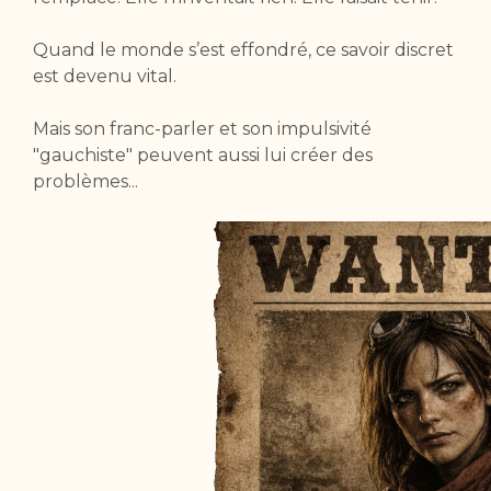
Quand le monde s’est effondré, ce savoir discret
est devenu vital.
Mais son franc-parler et son impulsivité
"gauchiste" peuvent aussi lui créer des
problèmes...