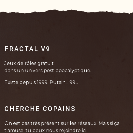
FRACTAL V9
Jeux de rôles gratuit
dans un univers post-apocalyptique.
Existe depuis 1999. Putain... 99...
CHERCHE COPAINS
On est pas très présent sur les réseaux. Mais si ça
t'amuse, tu peux nous rejoindre ici.