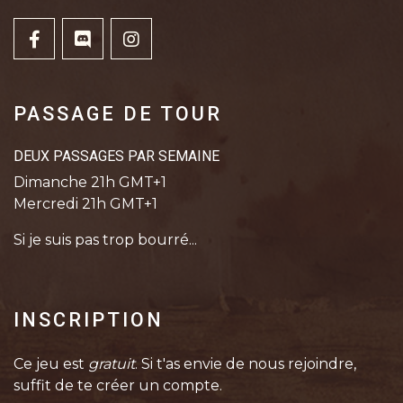
PASSAGE DE TOUR
DEUX PASSAGES PAR SEMAINE
Dimanche 21h GMT+1
Mercredi 21h GMT+1
Si je suis pas trop bourré...
INSCRIPTION
Ce jeu est
gratuit
. Si t'as envie de nous rejoindre,
suffit de te créer un compte.