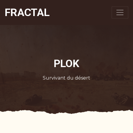
FRACTAL
PLOK
Survivant du désert