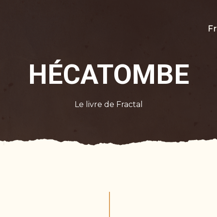
Fr
HÉCATOMBE
Le livre de Fractal