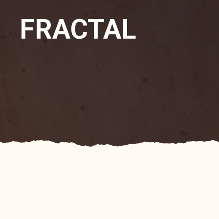
FRACTAL