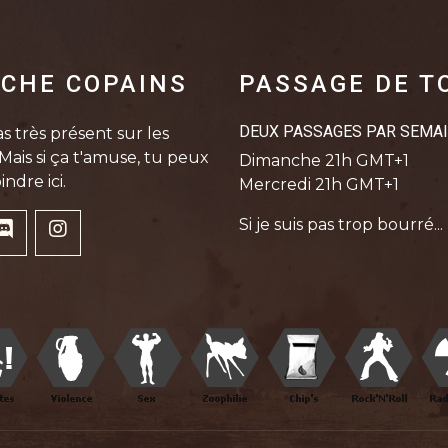
CHE COPAINS
PASSAGE DE T
DEUX PASSAGES PAR SEMA
s très présent sur les
Mais si ça t'amuse, tu peux
Dimanche 21h GMT+1
indre ici.
Mercredi 21h GMT+1
Si je suis pas trop bourré...