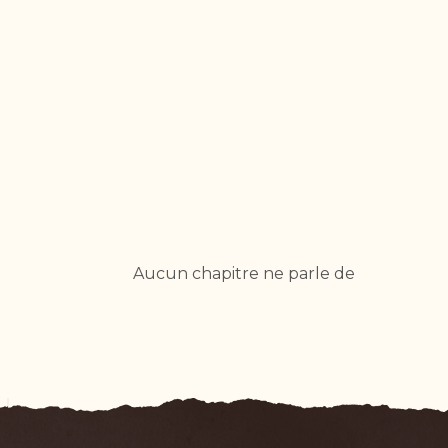
Aucun chapitre ne parle de