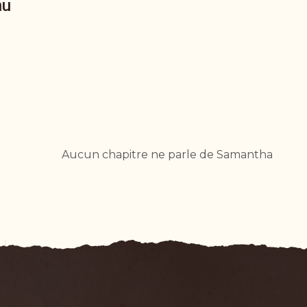
nu
Aucun chapitre ne parle de Samantha