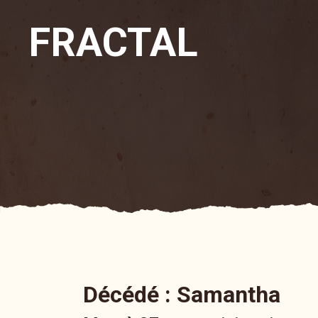
FRACTAL
Décédé : Samantha