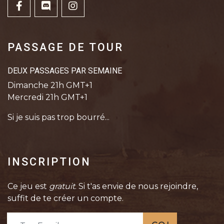
PASSAGE DE TOUR
DEUX PASSAGES PAR SEMAINE
Dimanche 21h GMT+1
Mercredi 21h GMT+1
Si je suis pas trop bourré...
INSCRIPTION
Ce jeu est
gratuit
. Si t'as envie de nous rejoindre,
suffit de te créer un compte.