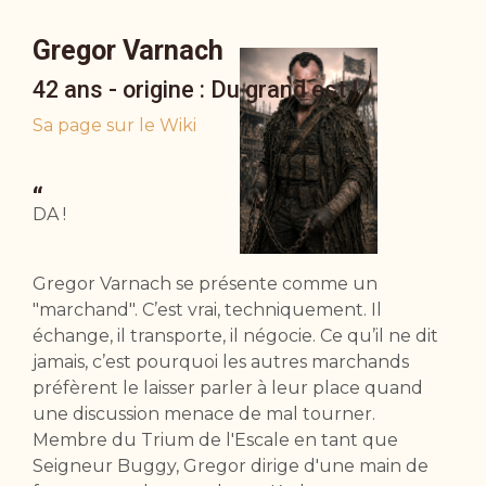
Gregor Varnach
42 ans - origine : Du grand est !
Sa page sur le Wiki
“
DA !
Gregor Varnach se présente comme un
"marchand". C’est vrai, techniquement. Il
échange, il transporte, il négocie. Ce qu’il ne dit
jamais, c’est pourquoi les autres marchands
préfèrent le laisser parler à leur place quand
une discussion menace de mal tourner.
Membre du Trium de l'Escale en tant que
Seigneur Buggy, Gregor dirige d'une main de