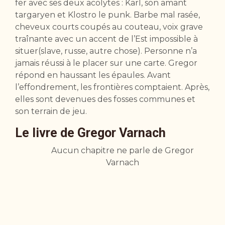
fer avec ses deux acolytes : Karl, son amant
targaryen et Klostro le punk. Barbe mal rasée,
cheveux courts coupés au couteau, voix grave
traînante avec un accent de l’Est impossible à
situer(slave, russe, autre chose). Personne n’a
jamais réussi à le placer sur une carte. Gregor
répond en haussant les épaules. Avant
l’effondrement, les frontières comptaient. Après,
elles sont devenues des fosses communes et
son terrain de jeu.
Le livre de Gregor Varnach
Aucun chapitre ne parle de Gregor
Varnach