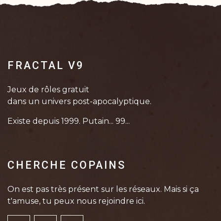
FRACTAL V9
Jeux de rôles gratuit
dans un univers post-apocalyptique.
Existe depuis 1999. Putain... 99...
CHERCHE COPAINS
On est pas très présent sur les réseaux. Mais si ça
t'amuse, tu peux nous rejoindre ici.