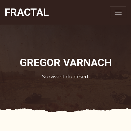
FRACTAL
GREGOR VARNACH
Survivant du désert