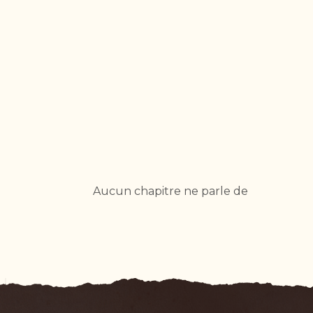
Aucun chapitre ne parle de