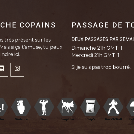
CHE COPAINS
PASSAGE DE T
DEUX PASSAGES PAR SEMA
s très présent sur les
Mais si ça t'amuse, tu peux
Dimanche 21h GMT+1
indre ici.
Mercredi 21h GMT+1
Si je suis pas trop bourré...