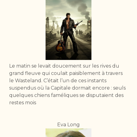
Le matin se levait doucement sur les rives du
grand fleuve qui coulait paisiblement à travers
le Wasteland. C’était l’un de ces instants
suspendus où la Capitale dormait encore : seuls
quelques chiens faméliques se disputaient des
restes mois
Eva Long