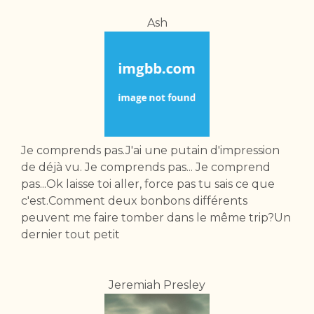
Ash
Je comprends pas.J'ai une putain d'impression
de déjà vu. Je comprends pas... Je comprend
pas...Ok laisse toi aller, force pas tu sais ce que
c'est.Comment deux bonbons différents
peuvent me faire tomber dans le même trip?Un
dernier tout petit
Jeremiah Presley