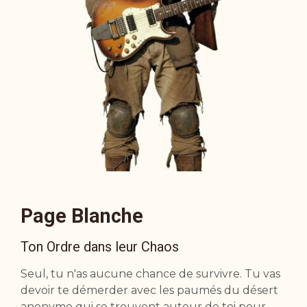
Page Blanche
Ton Ordre dans leur Chaos
Seul, tu n'as aucune chance de survivre. Tu vas
devoir te démerder avec les paumés du désert
anonyme qui se trouvent autour de toi pour