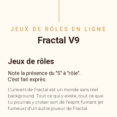
JEUX DE RÔLES EN LIGNE
Fractal V9
Jeux de rôles
Note la présence du "S" à "rôle".
C'est fait exprès.
L'univers de Fractal est un monde sans réel
background. Tout ce qui y existe, tout ce que
tu pourrais y croiser sort de l'esprit fumant (et
fumeux) d'un autre joueur de Fractal.