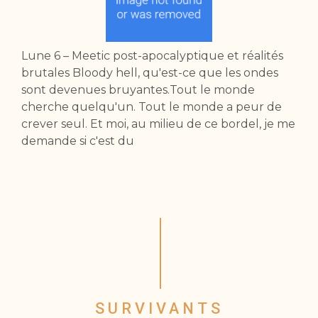
Lune 6 – Meetic post-apocalyptique et réalités
brutales Bloody hell, qu'est-ce que les ondes
sont devenues bruyantes.Tout le monde
cherche quelqu'un. Tout le monde a peur de
crever seul. Et moi, au milieu de ce bordel, je me
demande si c'est du
SURVIVANTS