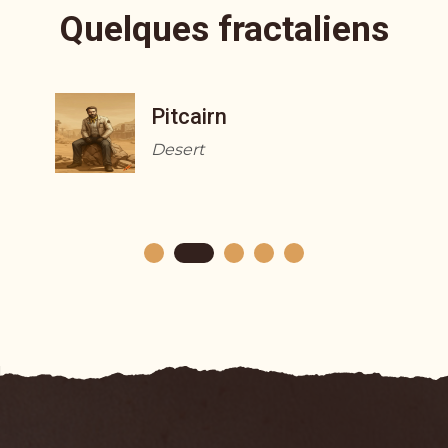
Quelques fractaliens
Pitcairn
Desert