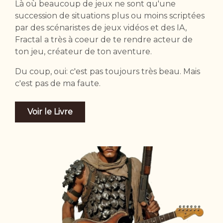
Là où beaucoup de jeux ne sont qu'une
succession de situations plus ou moins scriptées
par des scénaristes de jeux vidéos et des IA,
Fractal a très à coeur de te rendre acteur de
ton jeu, créateur de ton aventure.
Du coup, oui: c'est pas toujours très beau. Mais
c'est pas de ma faute.
Voir le Livre