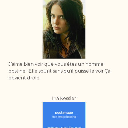
J’aime bien voir que vous êtes un homme
obstiné ! Elle sourit sans qu’il puisse le voir.Ça
devient drôle.
Iria Kessler