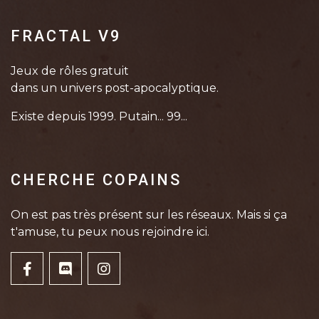
FRACTAL V9
Jeux de rôles gratuit
dans un univers post-apocalyptique.
Existe depuis 1999. Putain... 99...
CHERCHE COPAINS
On est pas très présent sur les réseaux. Mais si ça
t'amuse, tu peux nous rejoindre ici.