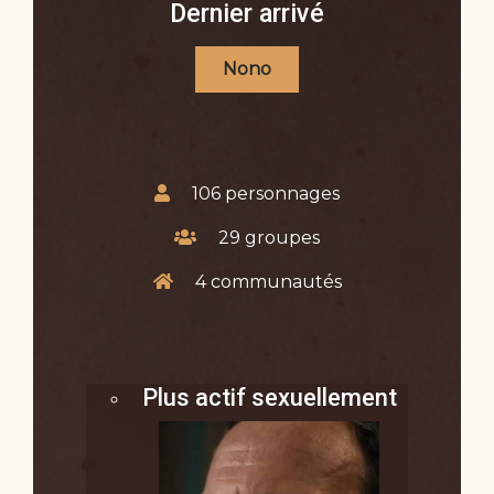
Dernier arrivé
Nono
106 personnages
29 groupes
4 communautés
Plus actif sexuellement