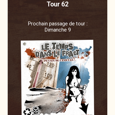
Tour 62
Prochain passage de tour :
Dimanche 9