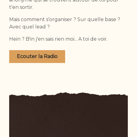
t'en sortir.
Mais comment s'organiser ? Sur quelle base ?
Avec quel lead ?
Hein ? B'in j'en sais rien moi... A toi de voir.
Ecouter la Radio