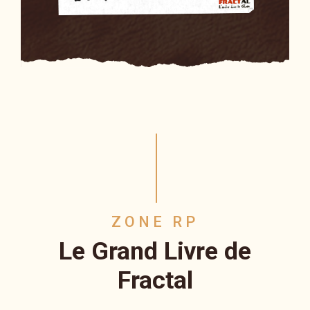
ZONE RP
Le Grand Livre de
Fractal