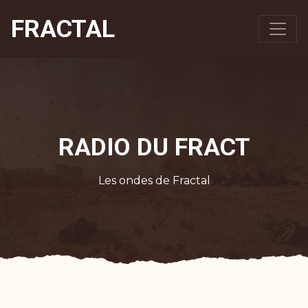
FRACTAL
RADIO DU FRACT
Les ondes de Fractal