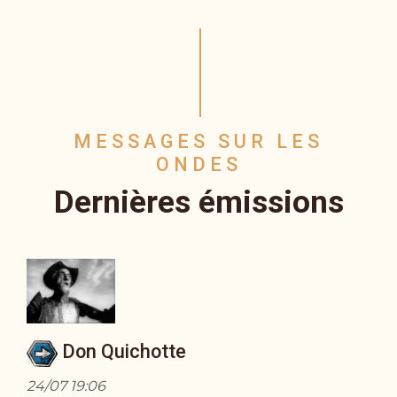
MESSAGES SUR LES
ONDES
Dernières émissions
Don Quichotte
24/07 19:06