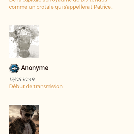
comme un crotale qui s'appellerait Patrice...
Anonyme
13/05 10:49
Début de transmission