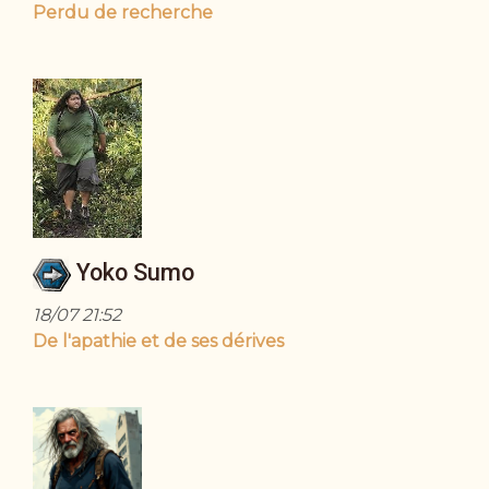
Perdu de recherche
Yoko Sumo
18/07 21:52
De l'apathie et de ses dérives