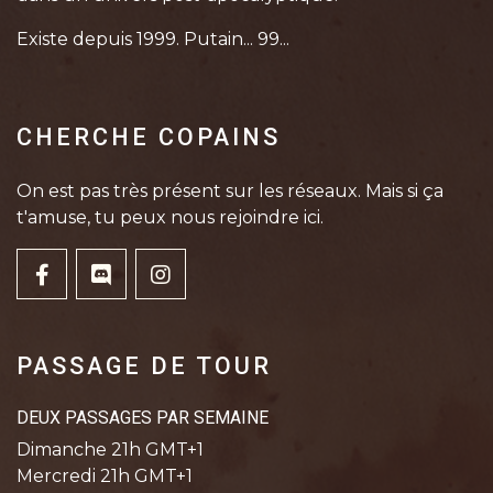
Existe depuis 1999. Putain... 99...
CHERCHE COPAINS
On est pas très présent sur les réseaux. Mais si ça
t'amuse, tu peux nous rejoindre ici.
PASSAGE DE TOUR
DEUX PASSAGES PAR SEMAINE
Dimanche 21h GMT+1
Mercredi 21h GMT+1