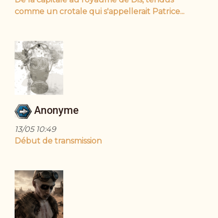
comme un crotale qui s'appellerait Patrice...
Anonyme
13/05 10:49
Début de transmission