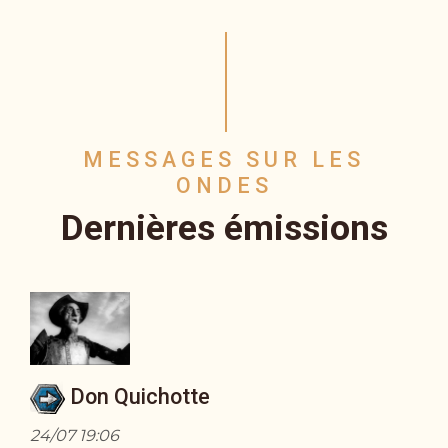
MESSAGES SUR LES
ONDES
Dernières émissions
Don Quichotte
24/07 19:06