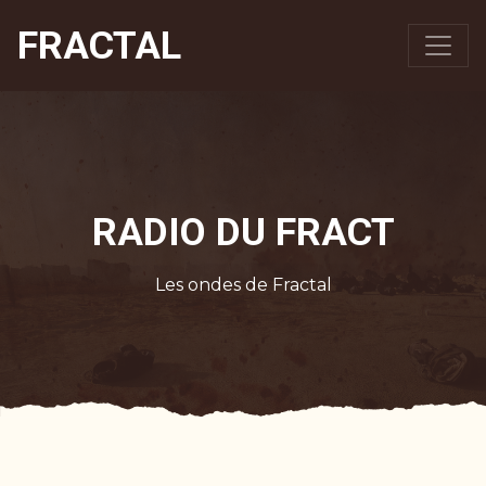
FRACTAL
RADIO DU FRACT
Les ondes de Fractal