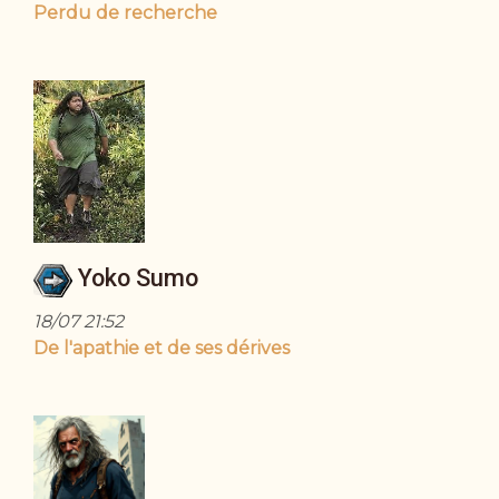
Perdu de recherche
Yoko Sumo
18/07 21:52
De l'apathie et de ses dérives