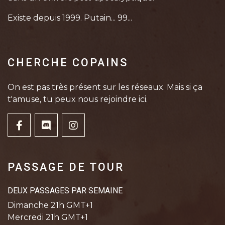
Existe depuis 1999. Putain... 99...
CHERCHE COPAINS
On est pas très présent sur les réseaux. Mais si ça
t'amuse, tu peux nous rejoindre ici.
PASSAGE DE TOUR
DEUX PASSAGES PAR SEMAINE
Dimanche 21h GMT+1
Mercredi 21h GMT+1