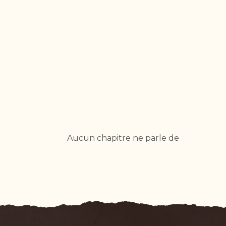
Aucun chapitre ne parle de