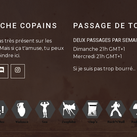
CHE COPAINS
PASSAGE DE T
DEUX PASSAGES PAR SEMA
s très présent sur les
Mais si ça t'amuse, tu peux
Dimanche 21h GMT+1
indre ici.
Mercredi 21h GMT+1
Si je suis pas trop bourré...